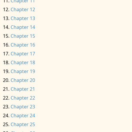
Chapter 11
Chapter 12
Chapter 13
Chapter 14
Chapter 15
Chapter 16
Chapter 17
Chapter 18
Chapter 19
Chapter 20
Chapter 21
Chapter 22
Chapter 23
Chapter 24
Chapter 25