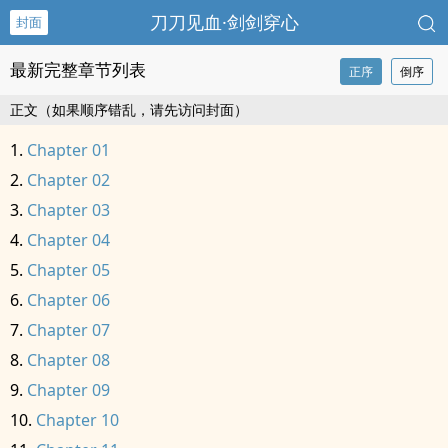
刀刀见血·剑剑穿心
封面
最新完整章节列表
正序
倒序
正文（如果顺序错乱，请先访问封面）
Chapter 01
Chapter 02
Chapter 03
Chapter 04
Chapter 05
Chapter 06
Chapter 07
Chapter 08
Chapter 09
Chapter 10