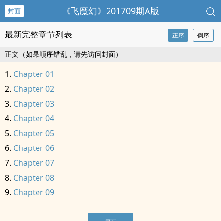
《飞魔幻》201709期A版
封面
最新完整章节列表
正序
倒序
正文（如果顺序错乱，请先访问封面）
Chapter 01
Chapter 02
Chapter 03
Chapter 04
Chapter 05
Chapter 06
Chapter 07
Chapter 08
Chapter 09