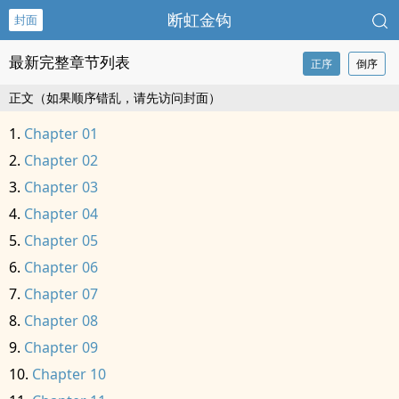
断虹金钩
封面
最新完整章节列表
正序
倒序
正文（如果顺序错乱，请先访问封面）
Chapter 01
Chapter 02
Chapter 03
Chapter 04
Chapter 05
Chapter 06
Chapter 07
Chapter 08
Chapter 09
Chapter 10