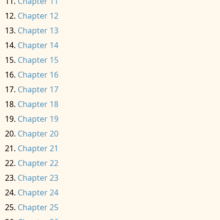
Chapter 11
Chapter 12
Chapter 13
Chapter 14
Chapter 15
Chapter 16
Chapter 17
Chapter 18
Chapter 19
Chapter 20
Chapter 21
Chapter 22
Chapter 23
Chapter 24
Chapter 25