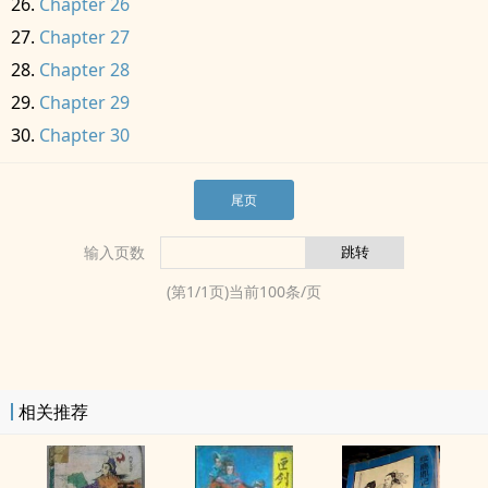
Chapter 26
Chapter 27
Chapter 28
Chapter 29
Chapter 30
尾页
输入页数
(第
1
/
1
页)当前
100
条/页
相关推荐