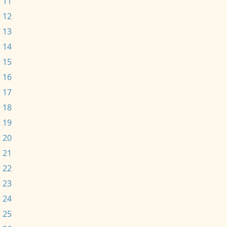
 11
 12
 13
 14
 15
 16
 17
 18
 19
 20
 21
 22
 23
 24
 25