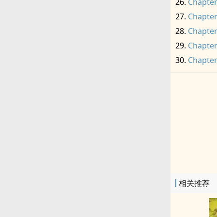
Chapter
Chapter
Chapter
Chapter
Chapter
相关推荐