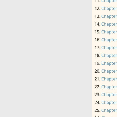
Chapter
Chapter
Chapter
Chapter
Chapter
Chapter
Chapter
Chapter
Chapter
Chapter
Chapter
Chapter
Chapter
Chapter
Chapter