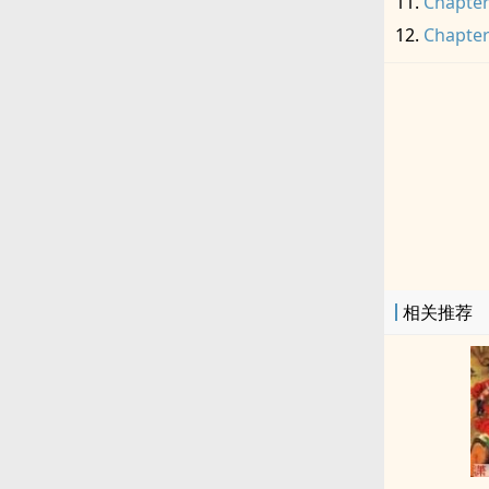
Chapter
Chapter
相关推荐