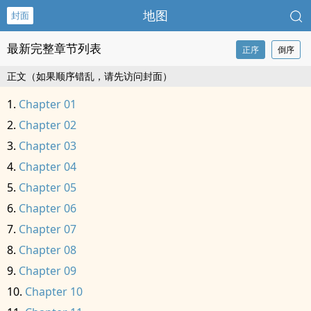
地图
封面
最新完整章节列表
正序
倒序
正文（如果顺序错乱，请先访问封面）
Chapter 01
Chapter 02
Chapter 03
Chapter 04
Chapter 05
Chapter 06
Chapter 07
Chapter 08
Chapter 09
Chapter 10