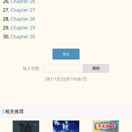
Chapter 26
Chapter 27
Chapter 28
Chapter 29
Chapter 30
尾页
输入页数
(第
1
/
1
页)当前
100
条/页
相关推荐