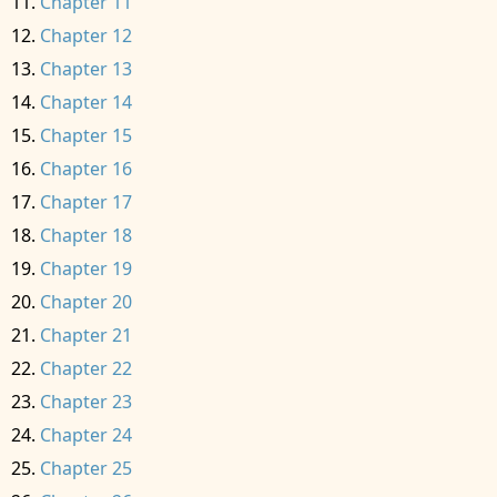
Chapter 11
Chapter 12
Chapter 13
Chapter 14
Chapter 15
Chapter 16
Chapter 17
Chapter 18
Chapter 19
Chapter 20
Chapter 21
Chapter 22
Chapter 23
Chapter 24
Chapter 25