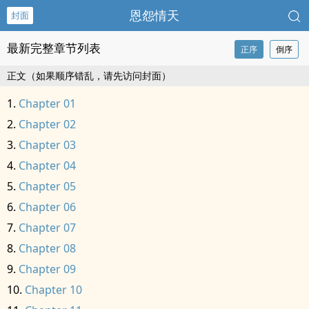
恩怨情天
封面
最新完整章节列表
正序
倒序
正文（如果顺序错乱，请先访问封面）
Chapter 01
Chapter 02
Chapter 03
Chapter 04
Chapter 05
Chapter 06
Chapter 07
Chapter 08
Chapter 09
Chapter 10