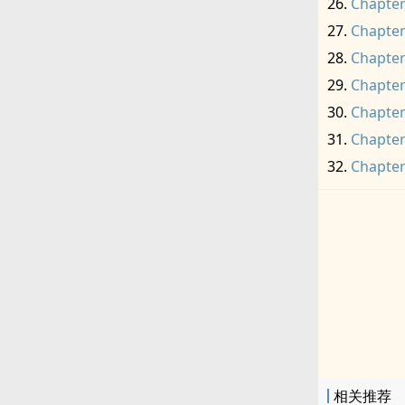
Chapter
Chapter
Chapter
Chapter
Chapter
Chapter
Chapter
相关推荐