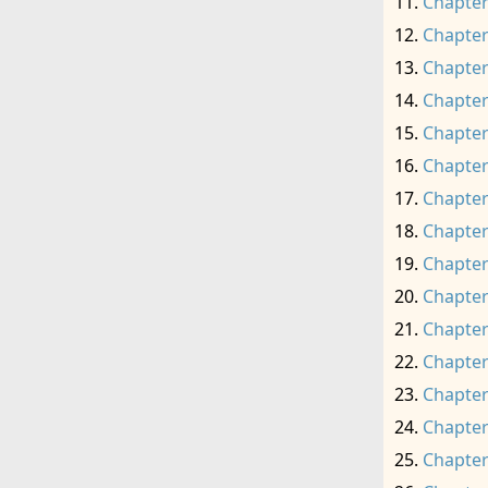
Chapter
Chapter
Chapter
Chapter
Chapter
Chapter
Chapter
Chapter
Chapter
Chapter
Chapter
Chapter
Chapter
Chapter
Chapter