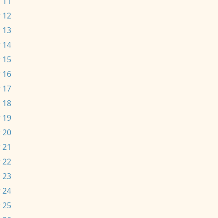
 11
 12
 13
 14
 15
 16
 17
 18
 19
 20
 21
 22
 23
 24
 25