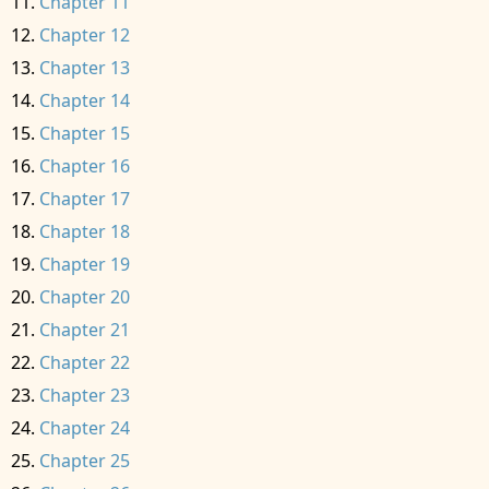
Chapter 11
Chapter 12
Chapter 13
Chapter 14
Chapter 15
Chapter 16
Chapter 17
Chapter 18
Chapter 19
Chapter 20
Chapter 21
Chapter 22
Chapter 23
Chapter 24
Chapter 25