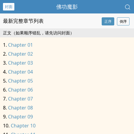
佛功魔影
封面
最新完整章节列表
正序
倒序
正文（如果顺序错乱，请先访问封面）
Chapter 01
Chapter 02
Chapter 03
Chapter 04
Chapter 05
Chapter 06
Chapter 07
Chapter 08
Chapter 09
Chapter 10