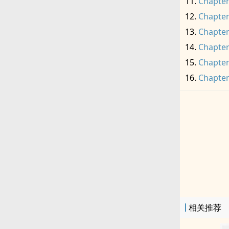
Chapter
Chapter
Chapter
Chapter
Chapter
Chapter
相关推荐