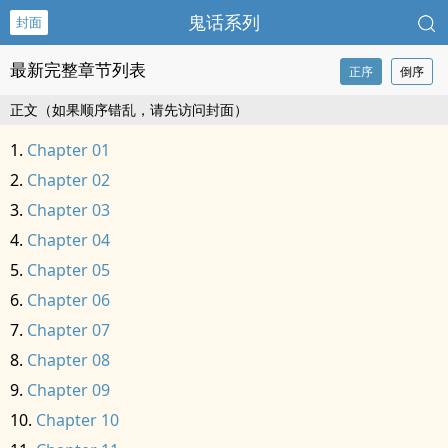
鬼话系列
封面
最新完整章节列表
正序
倒序
正文（如果顺序错乱，请先访问封面）
Chapter 01
Chapter 02
Chapter 03
Chapter 04
Chapter 05
Chapter 06
Chapter 07
Chapter 08
Chapter 09
Chapter 10