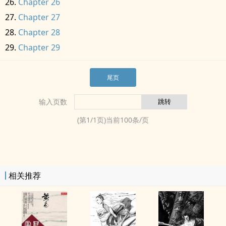
Chapter 26
Chapter 27
Chapter 28
Chapter 29
尾页
输入页数
(第
1
/
1
页)当前
100
条/页
相关推荐