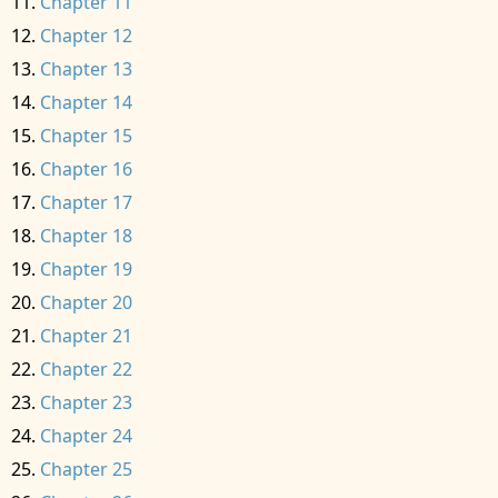
Chapter 11
Chapter 12
Chapter 13
Chapter 14
Chapter 15
Chapter 16
Chapter 17
Chapter 18
Chapter 19
Chapter 20
Chapter 21
Chapter 22
Chapter 23
Chapter 24
Chapter 25