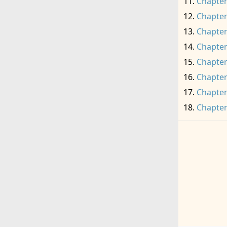
Chapter
Chapter
Chapter
Chapter
Chapter
Chapter
Chapter
Chapter