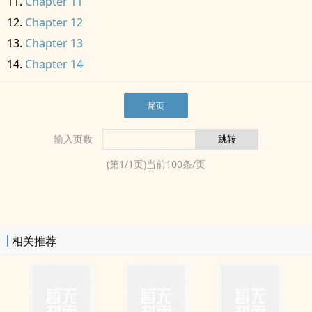
Chapter 11
Chapter 12
Chapter 13
Chapter 14
尾页
输入页数
(第
1
/
1
页)当前
100
条/页
相关推荐