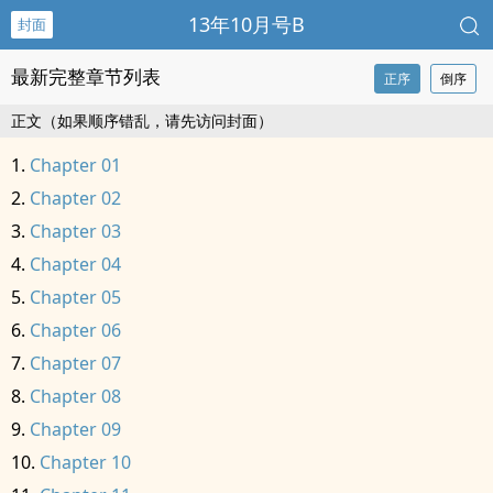
13年10月号B
封面
最新完整章节列表
正序
倒序
正文（如果顺序错乱，请先访问封面）
Chapter 01
Chapter 02
Chapter 03
Chapter 04
Chapter 05
Chapter 06
Chapter 07
Chapter 08
Chapter 09
Chapter 10