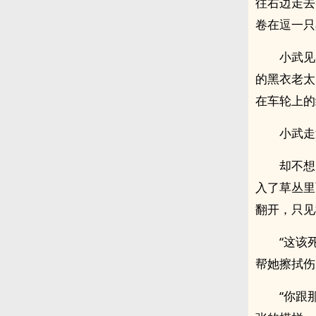
往右边走去
卷在逗一只
小武见
的黑衣老太
在车轮上的
小武走
却不想
入了草丛里
翻开，只见
“这该
帮她擦拭伤
“你跟