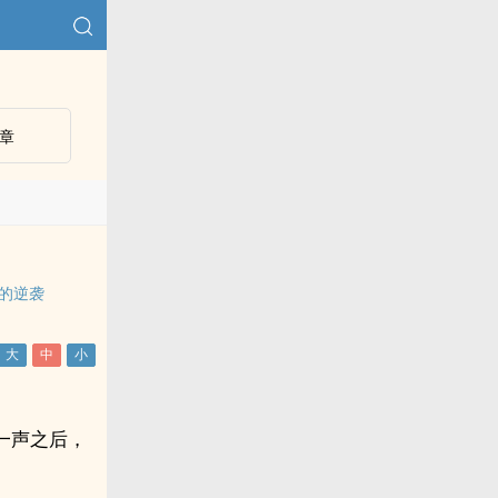
章
军
王的逆袭
一声之后，