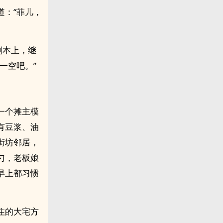
道：“菲儿，
剧本上，继
一空吧。”
一个摊主模
有豆浆、油
街坊邻居，
勺，老板娘
早上都习惯
住的大宅方