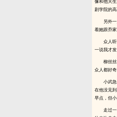
像和他天生
剧学院的高
另外一
着她跟乔家
众人听
一说我才发
柳丝丝
众人都好奇
小武急
在他没见到
早点，但小
走过一