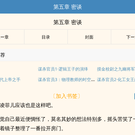
第五章 密谈
第五章 密谈
上ー章
目录
封面
下ー
推荐
谋杀官员1·逻辑王子的演绎
摸金校尉之九幽将
谋杀官员3：物理教师的时空诡计
·代上帝之手
谋杀官员2·化工女
〔加入书签〕
凌菲儿应该也是这样吧。
觉自己最近便惆怅了，莫名其妙的想法特别多，摇头苦笑了
着镜子整理了一番拉开房门。