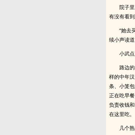
院子里
有没有看到
“她去
续小声读道
小武点
路边的
样的中年汉
条、小笼包
正在吃早餐
负责收钱和
在这里吃。
几个熟