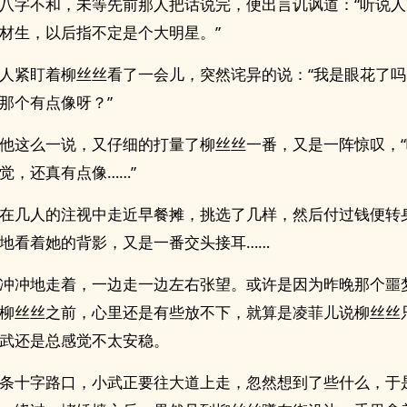
八字不和，未等先前那人把话说完，便出言讥讽道：“听说
材生，以后指不定是个大明星。”
人紧盯着柳丝丝看了一会儿，突然诧异的说：“我是眼花了
那个有点像呀？”
他这么一说，又仔细的打量了柳丝丝一番，又是一阵惊叹，
觉，还真有点像……”
在几人的注视中走近早餐摊，挑选了几样，然后付过钱便转
地看着她的背影，又是一番交头接耳……
冲冲地走着，一边走一边左右张望。或许是因为昨晚那个噩
柳丝丝之前，心里还是有些放不下，就算是凌菲儿说柳丝丝
武还是总感觉不太安稳。
条十字路口，小武正要往大道上走，忽然想到了些什么，于