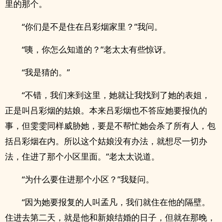
里的那个。
“你们是不是住在吕彩烟家里？”我问。
“咦，你怎么知道的？”老太太有些惊讶。
“我是猜的。”
“不错，我们来到这里，她就让我找到了她的表姐，
正是叫吕彩烟的姑娘。本来吕彩烟也不答应她要报仇的
事，但雯雯同样威胁她，要是不帮忙她会杀了所有人，包
括吕彩烟在内。所以这个姑娘没有办法，就想尽一切办
法，住进了那个小区里面。”老太太说道。
“为什么要住进那个小区？”我疑问。
“因为她要报复的人叫孟凡，我们就住在他的隔壁。
住进去第二天，就是他和新娘结婚的日子，但就在那晚，