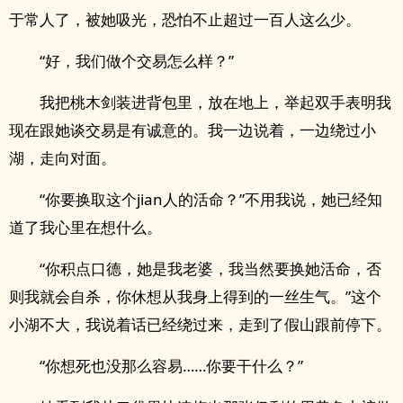
于常人了，被她吸光，恐怕不止超过一百人这么少。
“好，我们做个交易怎么样？”
我把桃木剑装进背包里，放在地上，举起双手表明我
现在跟她谈交易是有诚意的。我一边说着，一边绕过小
湖，走向对面。
“你要换取这个jian人的活命？”不用我说，她已经知
道了我心里在想什么。
“你积点口德，她是我老婆，我当然要换她活命，否
则我就会自杀，你休想从我身上得到的一丝生气。”这个
小湖不大，我说着话已经绕过来，走到了假山跟前停下。
“你想死也没那么容易……你要干什么？”