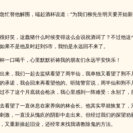
急忙替他解围，端起酒杯说道：“为我们柳先生明天要开始新
很好笑，这蠢猪什么时候变得这么会说祝酒词了？不过他这
如果不是他及时赶到S市，我怕是永远回不来了。
杯一口喝干，心里默默祈祷我的朋友们永远平安快乐！
出来，我们一起去监狱看望了周半仙，我单独又看望了荆不
的承诺，我会回来再看望他的。听陆警官说，周半仙和荆不
过不了这个月底就会枪决，我心里感到一阵难受：永别了，
去看望了一直休息在家养病的林会长。他其实早就恢复了，
刺激，一直没从愧疚的阴影中走出来。但经过我们的探望劝
，又重新操起旧业，还经常来找我请教除鬼的方法。