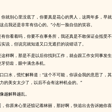
，你就别心里没底了，你要真是花心的男人，这两年多，早
这点我还是非常有信心的。”小彤一脸自信的笑容。
是有你看着吗，你要不在事务所，我还真是不敢保证会抵受
话实说，但说完就知道又口无遮拦的说错话了。
是这样啊，那是不是以后你找到工作，就会跟工作女同事发
咬牙切齿，眼中满含杀机。
口口水，慌忙解释道：“这个不可能，你误会我的意思了，
力的美女太少了，以后不会有这种机会的。”
像越解释越乱。
蛋，你原来心里还惦记着林丽，那好啊，快追出去告诉她你喜