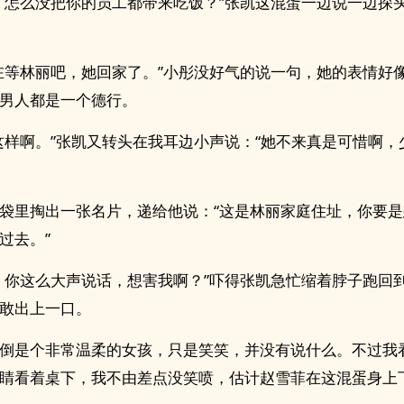
，怎么没把你的员工都带来吃饭？”张凯这混蛋一边说一边探
在等林丽吧，她回家了。”小彤没好气的说一句，她的表情好
男人都是一个德行。
这样啊。”张凯又转头在我耳边小声说：“她不来真是可惜啊，
袋里掏出一张名片，递给他说：“这是林丽家庭住址，你要
过去。”
，你这么大声说话，想害我啊？”吓得张凯急忙缩着脖子跑回
敢出上一口。
倒是个非常温柔的女孩，只是笑笑，并没有说什么。不过我
睛看着桌下，我不由差点没笑喷，估计赵雪菲在这混蛋身上