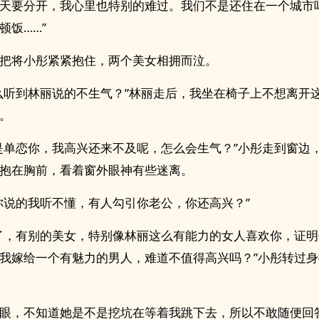
天要分开，我心里也特别的难过。我们不是还住在一个城市
顿饭……”
把将小彤紧紧抱住，两个美女相拥而泣。
么听到林丽说的不生气？”林丽走后，我坐在椅子上不想离开
。
是单恋你，我高兴还来不及呢，怎么会生气？”小彤走到窗边
抱在胸前，看着窗外眼神有些迷离。
你说的我听不懂，有人勾引你老公，你还高兴？”
了，有别的美女，特别像林丽这么有能力的女人喜欢你，证
我嫁给一个有魅力的男人，难道不值得高兴吗？”小彤转过
眼，不知道她是不是挖坑在等着我跳下去，所以不敢随便回