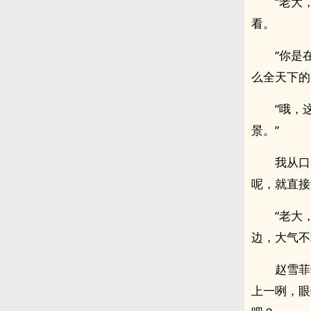
“老大
看。
“你是
么全天下的
“哦，
景。”
我从口
呢，就直接
“老大
边，大气不
赵雪菲
上一咧，眼