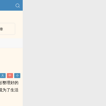
章
彤整理好的
成为了生活