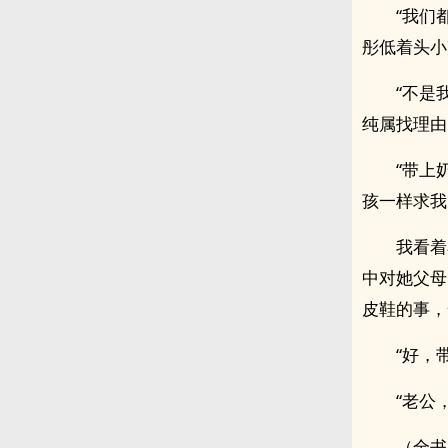
“我们
彤低着头小
“不是
纯属找理由
“带上
孩一样求我
我看着
中对她父母
皮鞋的事，
“好，
“老公
（全书