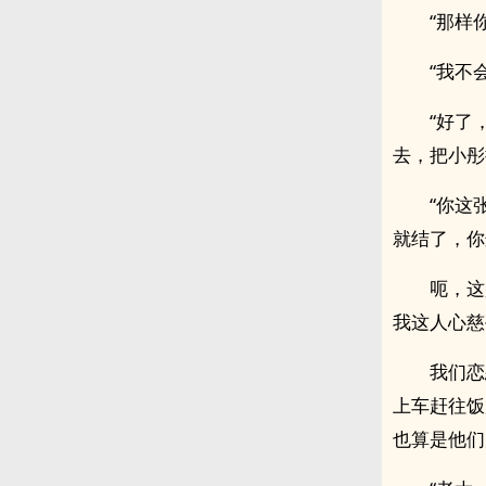
“那样
“我不
“好了
去，把小彤
“你这
就结了，你
呃，这
我这人心慈
我们恋
上车赶往饭
也算是他们