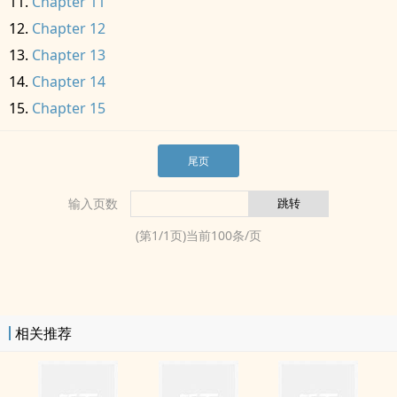
Chapter 11
Chapter 12
Chapter 13
Chapter 14
Chapter 15
尾页
输入页数
(第
1
/
1
页)当前
100
条/页
相关推荐