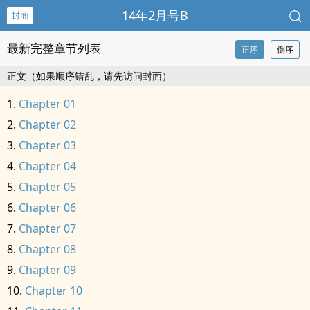
14年2月号B
封面
最新完整章节列表
正序
倒序
正文（如果顺序错乱，请先访问封面）
Chapter 01
Chapter 02
Chapter 03
Chapter 04
Chapter 05
Chapter 06
Chapter 07
Chapter 08
Chapter 09
Chapter 10