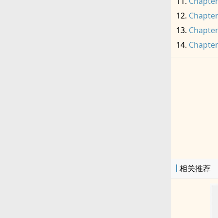
Chapter
Chapter
Chapter
Chapter
相关推荐