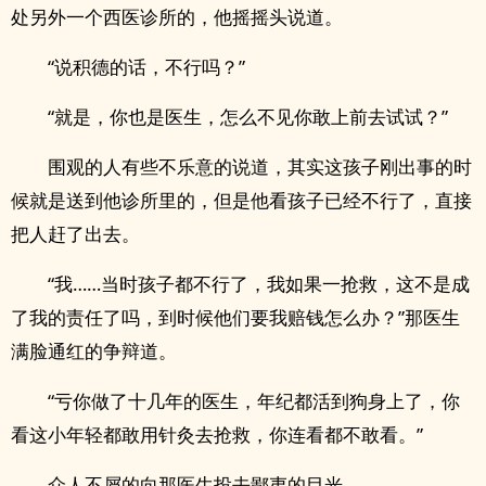
处另外一个西医诊所的，他摇摇头说道。
“说积德的话，不行吗？”
“就是，你也是医生，怎么不见你敢上前去试试？”
围观的人有些不乐意的说道，其实这孩子刚出事的时
候就是送到他诊所里的，但是他看孩子已经不行了，直接
把人赶了出去。
“我……当时孩子都不行了，我如果一抢救，这不是成
了我的责任了吗，到时候他们要我赔钱怎么办？”那医生
满脸通红的争辩道。
“亏你做了十几年的医生，年纪都活到狗身上了，你
看这小年轻都敢用针灸去抢救，你连看都不敢看。”
众人不屑的向那医生投去鄙夷的目光。