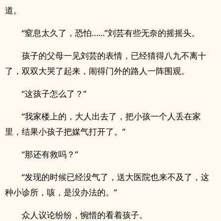
道。
“窒息太久了，恐怕……”刘芸有些无奈的摇摇头。
孩子的父母一见刘芸的表情，已经猜得八九不离十
了，双双大哭了起来，闹得门外的路人一阵围观。
“这孩子怎么了？”
“我家楼上的，大人出去了，把小孩一个人丢在家
里，结果小孩子把媒气打开了。”
“那还有救吗？”
“发现的时候已经没气了，送大医院也来不及了，这
种小诊所，咳，是没办法的。”
众人议论纷纷，惋惜的看着孩子。