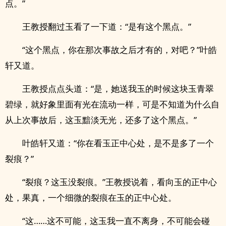
点。”
王教授翻过玉看了一下道：“是有这个黑点。”
“这个黑点，你在那次事故之后才有的，对吧？”叶皓
轩又道。
王教授点点头道：“是，她送我玉的时候这块玉青翠
碧绿，就好象里面有光在流动一样，可是不知道为什么自
从上次事故后，这玉黯淡无光，还多了这个黑点。”
叶皓轩又道：“你在看玉正中心处，是不是多了一个
裂痕？”
“裂痕？这玉没裂痕。”王教授说着，看向玉的正中心
处，果真，一个细微的裂痕在玉的正中心处。
“这……这不可能，这玉我一直不离身，不可能会碰