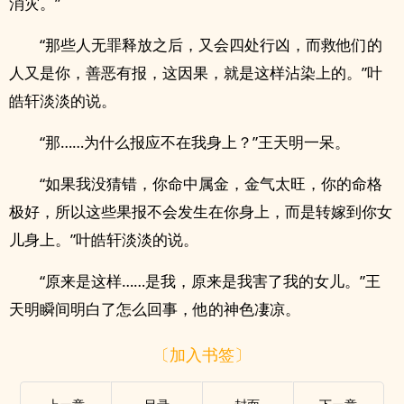
消灾。”
“那些人无罪释放之后，又会四处行凶，而救他们的
人又是你，善恶有报，这因果，就是这样沾染上的。”叶
皓轩淡淡的说。
“那……为什么报应不在我身上？”王天明一呆。
“如果我没猜错，你命中属金，金气太旺，你的命格
极好，所以这些果报不会发生在你身上，而是转嫁到你女
儿身上。”叶皓轩淡淡的说。
“原来是这样……是我，原来是我害了我的女儿。”王
天明瞬间明白了怎么回事，他的神色凄凉。
〔加入书签〕