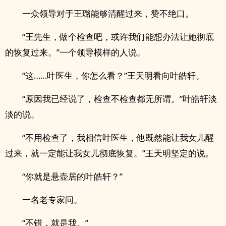
一众领导对于王璐能够清醒过来，赞不绝口。
“王先生，做个检查吧，或许我们能想办法让她彻底
的恢复过来。”一个领导模样的人说。
“这……叶医生，你怎么看？”王天明看向叶皓轩。
“原因我已经说了，检查不检查都无所谓。”叶皓轩淡
淡的说。
“不用检查了，我相信叶医生，他既然能让我女儿醒
过来，就一定能让我女儿彻底恢复。”王天明坚定的说。
“你就是悬壶居的叶皓轩？”
一名老专家问。
“不错，就是我。”