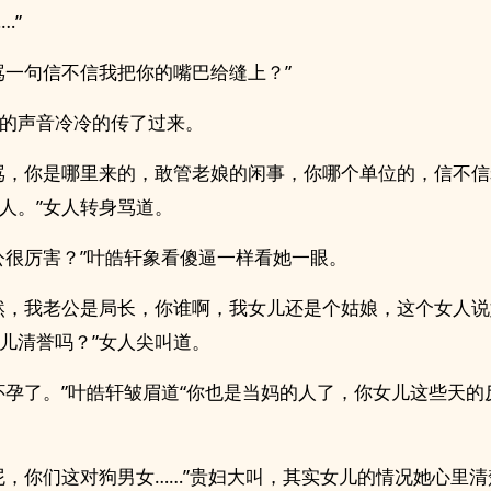
…”
骂一句信不信我把你的嘴巴给缝上？”
的声音冷冷的传了过来。
骂，你是哪里来的，敢管老娘的闲事，你哪个单位的，信不
人。”女人转身骂道。
公很厉害？”叶皓轩象看傻逼一样看她一眼。
然，我老公是局长，你谁啊，我女儿还是个姑娘，这个女人
儿清誉吗？”女人尖叫道。
怀孕了。”叶皓轩皱眉道“你也是当妈的人了，你女儿这些天的
屁，你们这对狗男女……”贵妇大叫，其实女儿的情况她心里