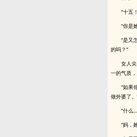
“十五！
“你是
“是又
的吗？”
女人尖
一的气质，
“如果
做外婆了。
“什么
“妈，