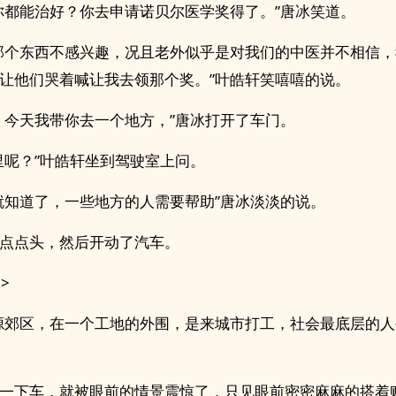
你都能治好？你去申请诺贝尔医学奖得了。”唐冰笑道。
那个东西不感兴趣，况且老外似乎是对我们的中医并不相信
让他们哭着喊让我去领那个奖。”叶皓轩笑嘻嘻的说。
，今天我带你去一个地方，”唐冰打开了车门。
里呢？”叶皓轩坐到驾驶室上问。
就知道了，一些地方的人需要帮助”唐冰淡淡的说。
点点头，然后开动了汽车。
>>
清源郊区，在一个工地的外围，是来城市打工，社会最底层的
一下车，就被眼前的情景震惊了，只见眼前密密麻麻的搭着