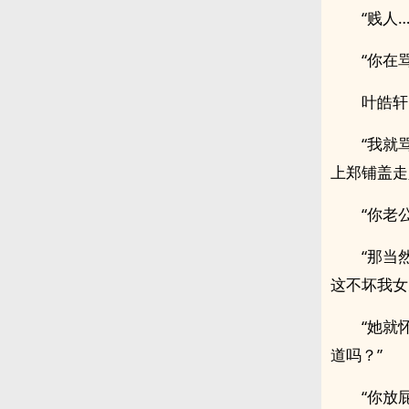
“贱人…
“你在
叶皓轩
“我就
上郑铺盖走
“你老
“那当
这不坏我女
“她就
道吗？”
“你放