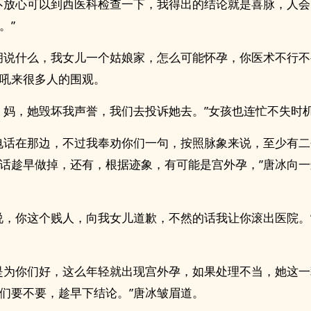
不放心可以到西医科检查一下，我得出的结论就是喜脉，人
。”
胡说什么，我女儿一个姑娘家，怎么可能怀孕，你医术不行不
吼来很多人的围观。
，妈，她毁坏我声誉，我们去投诉她去。”女孩也连忙不失时
电话在那边，不过我奉劝你们一句，按照脉象来说，至少有
话趁早做掉，还有，根据迹象，有可能是宫外孕，”唐冰向
说，你这个贱人，向我女儿道歉，不然的话我让你滚出医院。
是为你们好，这么年轻就出现宫外孕，如果处理不当，她这
们要不要，趁早下结论。”唐冰皱眉道。