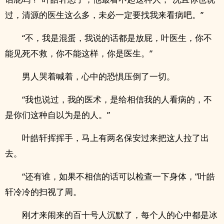
过，清源的医生这么多，未必一定要找我来看病吧。”
“不，我是混蛋，我说的话都是放屁，叶医生，你不
能见死不救，你不能这样，你是医生。”
男人哭着喊着，心中的恐惧压倒了一切。
“我也说过，我的医术，是给相信我的人看病的，不
是你们这种自以为是的人。”
叶皓轩挥挥手，马上有两名保安过来把这人拉了出
去。
“还有谁，如果不相信的话可以检查一下身体，”叶皓
轩冷冷的扫视了周。
刚才来闹来的百十号人沉默了，每个人的心中都是冰