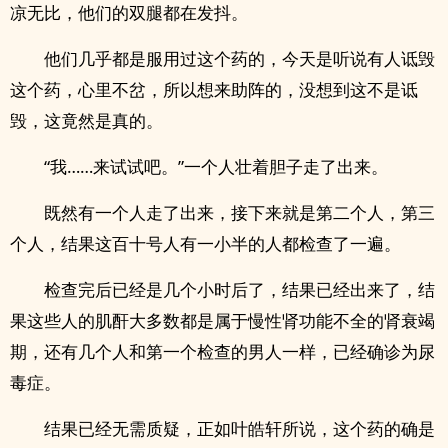
凉无比，他们的双腿都在发抖。
他们几乎都是服用过这个药的，今天是听说有人诋毁
这个药，心里不岔，所以想来助阵的，没想到这不是诋
毁，这竟然是真的。
“我……来试试吧。”一个人壮着胆子走了出来。
既然有一个人走了出来，接下来就是第二个人，第三
个人，结果这百十号人有一小半的人都检查了一遍。
检查完后已经是几个小时后了，结果已经出来了，结
果这些人的肌酐大多数都是属于慢性肾功能不全的肾衰竭
期，还有几个人和第一个检查的男人一样，已经确诊为尿
毒症。
结果已经无需质疑，正如叶皓轩所说，这个药的确是