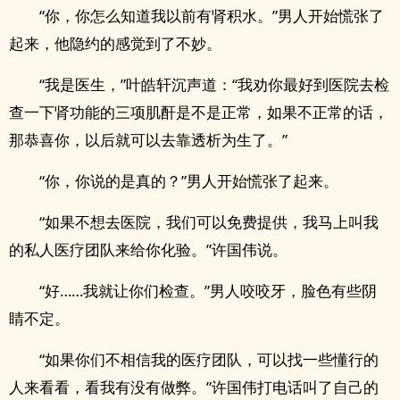
“你，你怎么知道我以前有肾积水。”男人开始慌张了
起来，他隐约的感觉到了不妙。
“我是医生，”叶皓轩沉声道：“我劝你最好到医院去检
查一下肾功能的三项肌酐是不是正常，如果不正常的话，
那恭喜你，以后就可以去靠透析为生了。”
“你，你说的是真的？”男人开始慌张了起来。
“如果不想去医院，我们可以免费提供，我马上叫我
的私人医疗团队来给你化验。”许国伟说。
“好……我就让你们检查。”男人咬咬牙，脸色有些阴
睛不定。
“如果你们不相信我的医疗团队，可以找一些懂行的
人来看看，看我有没有做弊。”许国伟打电话叫了自己的