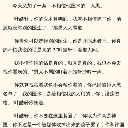
今天又加了一条，不相信他医术的，入黑。
“叶皓轩，你的医术算狗屁，我就不相信除了你，清
源就没有别的医生了。”那男人大骂道。
“你当然可以选择别的医生，你是肝病患者吧，你真
的不怕我说的话是真的？”叶皓轩盯着那人问。
“我不信你说的话是真的，就算是真的，我也不会去
找你看病的。”男人不屑的盯着叶皓轩冷哼一声。
“你就算找我看我也不会帮你看的，你已经被拉入黑
名单了，我的医术，是给相信我的人用的，你，没这资
格。”叶皓轩冷笑道。
“叶皓轩，你不要在这里装逼了，你以为你真是神
医，你不过是一个被媒体吹捧出来的骗子罢了，你和许国