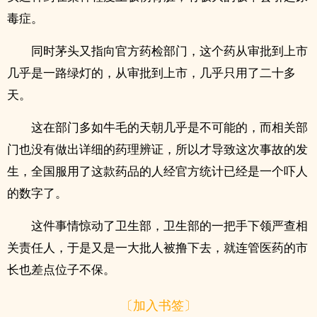
毒症。
同时茅头又指向官方药检部门，这个药从审批到上市
几乎是一路绿灯的，从审批到上市，几乎只用了二十多
天。
这在部门多如牛毛的天朝几乎是不可能的，而相关部
门也没有做出详细的药理辨证，所以才导致这次事故的发
生，全国服用了这款药品的人经官方统计已经是一个吓人
的数字了。
这件事情惊动了卫生部，卫生部的一把手下领严查相
关责任人，于是又是一大批人被撸下去，就连管医药的市
长也差点位子不保。
〔加入书签〕