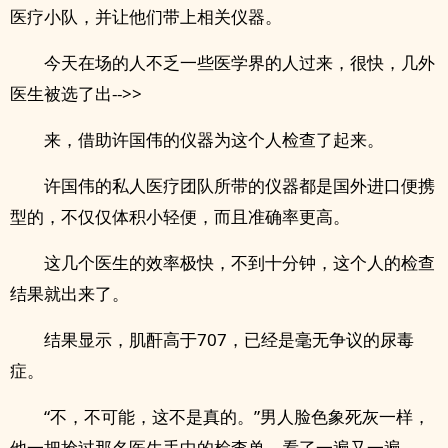
医疗小队，并让他们带上相关仪器。
今天在场的人不乏一些医学界的人过来，很快，几外
医生被选了出-->>
来，借助许国伟的仪器为这个人检查了起来。
许国伟的私人医疗团队所带的仪器都是国外进口便携
型的，不仅仅体积小轻便，而且准确率更高。
这几个医生的效率极快，不到十分钟，这个人的检查
结果就出来了。
结果显示，肌酐高于707，已经是毫无争议的尿毒
症。
“不，不可能，这不是真的。”男人脸色象死灰一样，
他一把抢过那名医生手中的检查单，看了一遍又一遍。