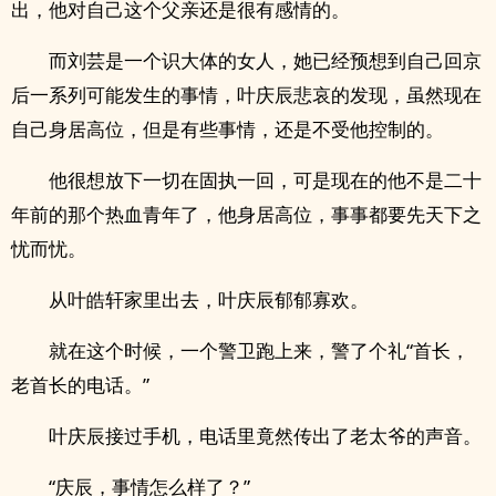
出，他对自己这个父亲还是很有感情的。
而刘芸是一个识大体的女人，她已经预想到自己回京
后一系列可能发生的事情，叶庆辰悲哀的发现，虽然现在
自己身居高位，但是有些事情，还是不受他控制的。
他很想放下一切在固执一回，可是现在的他不是二十
年前的那个热血青年了，他身居高位，事事都要先天下之
忧而忧。
从叶皓轩家里出去，叶庆辰郁郁寡欢。
就在这个时候，一个警卫跑上来，警了个礼“首长，
老首长的电话。”
叶庆辰接过手机，电话里竟然传出了老太爷的声音。
“庆辰，事情怎么样了？”