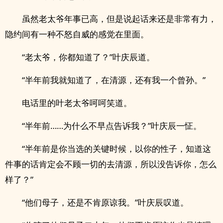
虽然老太爷年事已高，但是说起话来还是非常有力，
隐约间有一种不怒自威的感觉在里面。
“老太爷，你都知道了？”叶庆辰道。
“半年前我就知道了，在清源，还有我一个曾孙。”
电话里的叶老太爷呵呵笑道。
“半年前……为什么不早点告诉我？”叶庆辰一怔。
“半年前是你当选的关键时候，以你的性子，知道这
件事的话肯定会不顾一切的去清源，所以没告诉你，怎么
样了？”
“他们母子，还是不肯原谅我。”叶庆辰叹道。