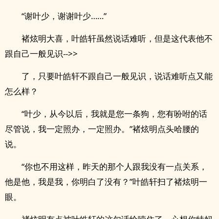
“谢叶少，谢谢叶少……”
褚炫明大喜，叶皓轩虽然说话难听，但是这代表他不
跟自己一般见识-->>
了，只要叶皓轩不跟自己一般见识，说话难听点又能
怎么样？
“叶少，从今以后，我就是您一条狗，您有吩咐的话
尽管说，我一定照办，一定照办。”褚炫明点头哈腰的
说。
“你也不用这样，昨天的那个人跟我没有一点关系，
他是他，我是我，你明白了没有？”叶皓轩扫了褚炫明一
眼。