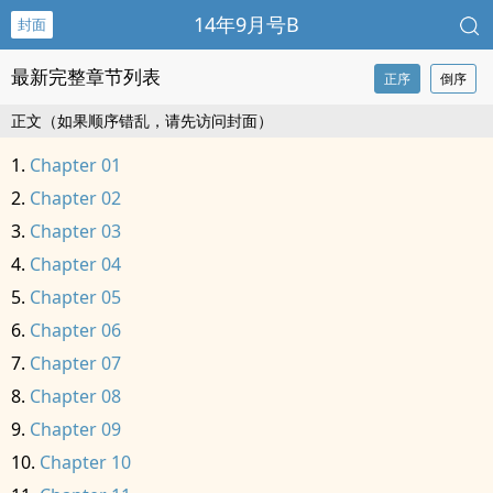
14年9月号B
封面
最新完整章节列表
正序
倒序
正文（如果顺序错乱，请先访问封面）
Chapter 01
Chapter 02
Chapter 03
Chapter 04
Chapter 05
Chapter 06
Chapter 07
Chapter 08
Chapter 09
Chapter 10