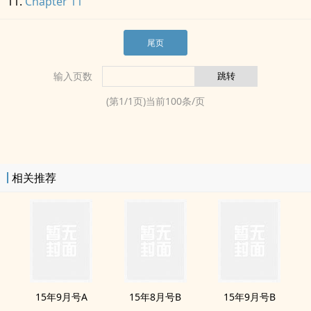
Chapter 11
尾页
输入页数
(第
1
/
1
页)当前
100
条/页
相关推荐
15年9月号A
15年8月号B
15年9月号B