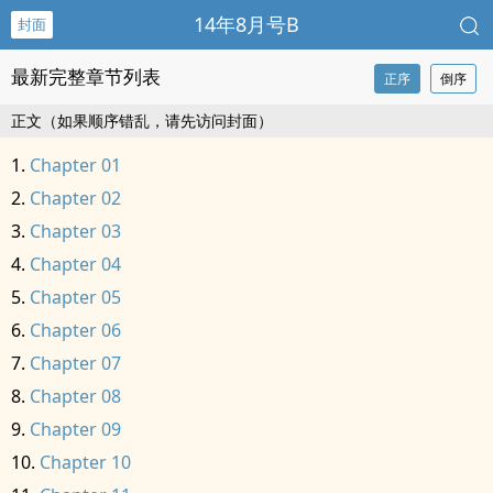
14年8月号B
封面
最新完整章节列表
正序
倒序
正文（如果顺序错乱，请先访问封面）
Chapter 01
Chapter 02
Chapter 03
Chapter 04
Chapter 05
Chapter 06
Chapter 07
Chapter 08
Chapter 09
Chapter 10