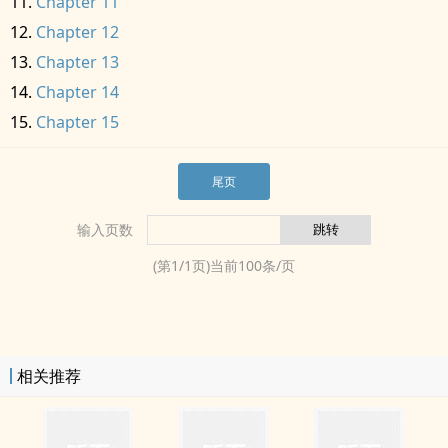
Chapter 11
Chapter 12
Chapter 13
Chapter 14
Chapter 15
尾页
输入页数
(第
1
/
1
页)当前
100
条/页
相关推荐