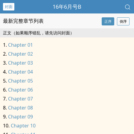
16年6月号B
封面
最新完整章节列表
正序
倒序
正文（如果顺序错乱，请先访问封面）
Chapter 01
Chapter 02
Chapter 03
Chapter 04
Chapter 05
Chapter 06
Chapter 07
Chapter 08
Chapter 09
Chapter 10