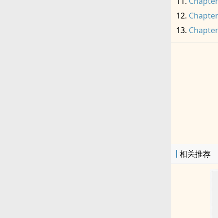
Chapter
Chapter
Chapter
相关推荐