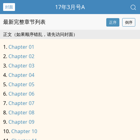
17年3月号A
封面
最新完整章节列表
正序
倒序
正文（如果顺序错乱，请先访问封面）
Chapter 01
Chapter 02
Chapter 03
Chapter 04
Chapter 05
Chapter 06
Chapter 07
Chapter 08
Chapter 09
Chapter 10