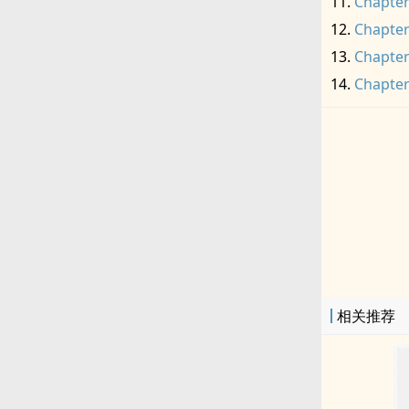
Chapter
Chapter
Chapter
Chapter
相关推荐