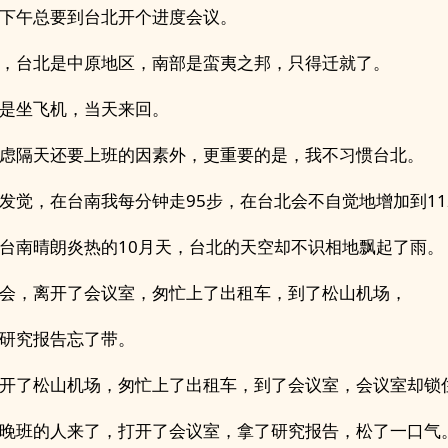
下午总要到台北开个进度会议。
，台北是中原地区，南部是蛮夷之邦，只得迁就了。
是坐飞机，当天来回。
虑隔天还要上班的因素外，更重要的是，我不习惯台北。
发觉，在台南我每分钟走95步，在台北会不自觉地增加到11
台南晴朗炎热的10月天，台北的天空却不识相地飘起了雨。
会，离开了会议室，匆忙上了出租车，到了松山机场，
研究报告忘了带。
开了松山机场，匆忙上了出租车，到了会议室，会议室却锁
晚班的人来了，打开了会议室，拿了研究报告，松了一口气