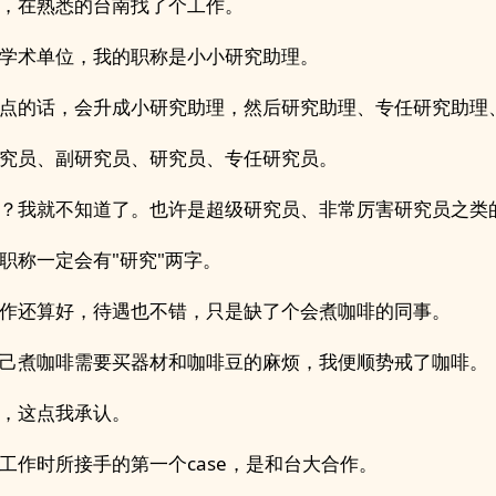
，在熟悉的台南找了个工作。
学术单位，我的职称是小小研究助理。
点的话，会升成小研究助理，然后研究助理、专任研究助理
究员、副研究员、研究员、专任研究员。
？我就不知道了。也许是超级研究员、非常厉害研究员之类
职称一定会有"研究"两字。
作还算好，待遇也不错，只是缺了个会煮咖啡的同事。
己煮咖啡需要买器材和咖啡豆的麻烦，我便顺势戒了咖啡。
，这点我承认。
工作时所接手的第一个case，是和台大合作。