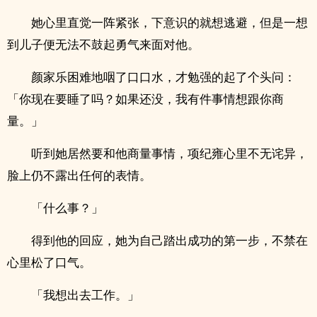
她心里直觉一阵紧张，下意识的就想逃避，但是一想
到儿子便无法不鼓起勇气来面对他。
颜家乐困难地咽了口口水，才勉强的起了个头问：
「你现在要睡了吗？如果还没，我有件事情想跟你商
量。」
听到她居然要和他商量事情，项纪雍心里不无诧异，
脸上仍不露出任何的表情。
「什么事？」
得到他的回应，她为自己踏出成功的第一步，不禁在
心里松了口气。
「我想出去工作。」