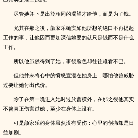
尽管她并下是出於相同的渴望才给他，而是为了钱。
尤其在那之後，颜家乐确实如他所想的绝口不再提起
工作的事，让他因而更加深信她要的就只是钱而不是什么
工作。
所以他虽然得到了她，事後脸色却往往难看不已。
但他并未将心中的愤怒宣泄在她身上，哪怕他曾威胁
过要让她付出代价。
除了在第一晚进入她时过於蛮横外，在那之後他其实
不曾真正伤害过她，至少在身体上没有。
可是颜家乐的身体虽然没有受伤：心里的创痛却是日
益加剧。