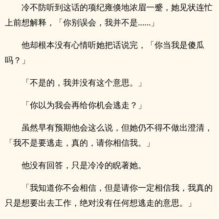
冷不防听到这话的项纪雍倏地浓眉一蹙，她见状连忙
上前想解释，「你别误会，我并不是……」
他却根本没有心情听她把话说完，「你当我是傻瓜
吗？」
「不是的，我并没有这个意思。」
「你以为我会再给你机会逃走？」
虽然早有预期他会这么说，但她仍不得不做出澄清，
「我不是要逃走，真的，请你相信我。」
他没有回答，只是冷冷的睨著她。
「我知道你不会相信，但是请你一定相信我，我真的
只是想要出去工作，绝对没有任何想逃走的意思。」