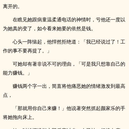
离开的。
在瞧见她跟病童温柔通电话的神情时，亏他还一度以
为她真的变了，如今看来她要的依然是钱。
心头一阵恼起，他悍然拒绝道：「我已经说过了！工
作的事不要再提了。」
可她却有著非说不可的理由，「可是我只想靠自己的
能力赚钱。」
赚钱两个字一出，简直将他痛恶她的情绪激发到最高
点，
「那就用你自己来赚！」他说著突然抓起颜家乐的手
将她拖向床上。