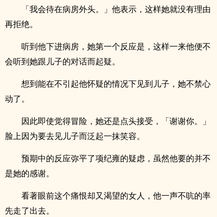
「我会待在病房外头。」他表示，这样她就没有理由
再拒绝。
听到他下进病房，她第一个反应是，这样一来他便不
会听到她跟儿子的对话而起疑。
想到能在不引起他怀疑的情况下见到儿子，她不禁心
动了。
因此即使觉得冒险，她还是点头接受，「谢谢你。」
脸上因为要去见儿子而泛起一抹笑容。
预期中的反应弥平了项纪雍的疑虑，虽然他要的并不
是她的感谢。
看著眼前这个痛恨却又渴望的女人，他一声不吭的率
先走了出去。