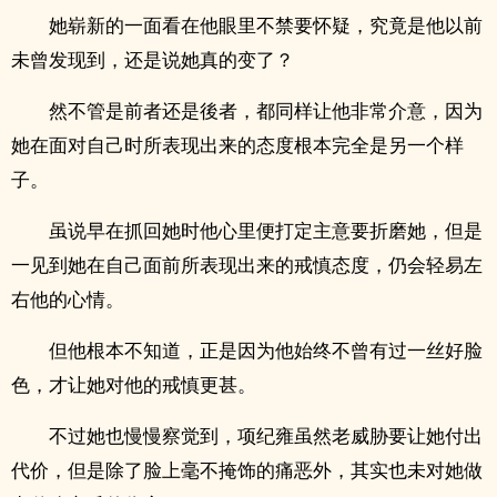
她崭新的一面看在他眼里不禁要怀疑，究竟是他以前
未曾发现到，还是说她真的变了？
然不管是前者还是後者，都同样让他非常介意，因为
她在面对自己时所表现出来的态度根本完全是另一个样
子。
虽说早在抓回她时他心里便打定主意要折磨她，但是
一见到她在自己面前所表现出来的戒慎态度，仍会轻易左
右他的心情。
但他根本不知道，正是因为他始终不曾有过一丝好脸
色，才让她对他的戒慎更甚。
不过她也慢慢察觉到，项纪雍虽然老威胁要让她付出
代价，但是除了脸上毫不掩饰的痛恶外，其实也未对她做