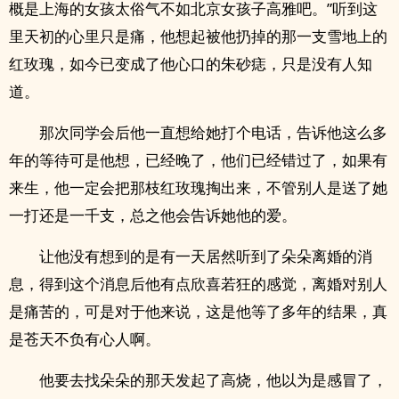
概是上海的女孩太俗气不如北京女孩子高雅吧。”听到这
里天初的心里只是痛，他想起被他扔掉的那一支雪地上的
红玫瑰，如今已变成了他心口的朱砂痣，只是没有人知
道。
那次同学会后他一直想给她打个电话，告诉他这么多
年的等待可是他想，已经晚了，他们已经错过了，如果有
来生，他一定会把那枝红玫瑰掏出来，不管别人是送了她
一打还是一千支，总之他会告诉她他的爱。
让他没有想到的是有一天居然听到了朵朵离婚的消
息，得到这个消息后他有点欣喜若狂的感觉，离婚对别人
是痛苦的，可是对于他来说，这是他等了多年的结果，真
是苍天不负有心人啊。
他要去找朵朵的那天发起了高烧，他以为是感冒了，