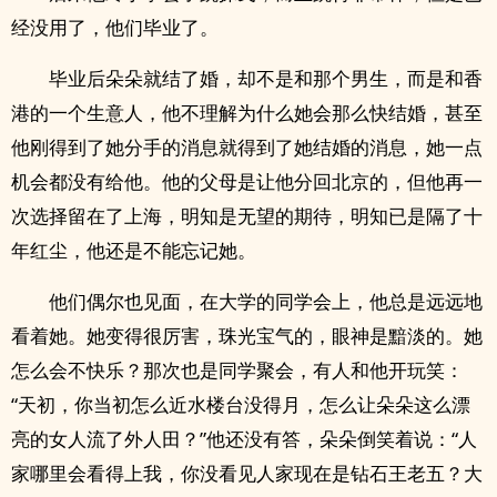
经没用了，他们毕业了。
毕业后朵朵就结了婚，却不是和那个男生，而是和香
港的一个生意人，他不理解为什么她会那么快结婚，甚至
他刚得到了她分手的消息就得到了她结婚的消息，她一点
机会都没有给他。他的父母是让他分回北京的，但他再一
次选择留在了上海，明知是无望的期待，明知已是隔了十
年红尘，他还是不能忘记她。
他们偶尔也见面，在大学的同学会上，他总是远远地
看着她。她变得很厉害，珠光宝气的，眼神是黯淡的。她
怎么会不快乐？那次也是同学聚会，有人和他开玩笑：
“天初，你当初怎么近水楼台没得月，怎么让朵朵这么漂
亮的女人流了外人田？”他还没有答，朵朵倒笑着说：“人
家哪里会看得上我，你没看见人家现在是钻石王老五？大