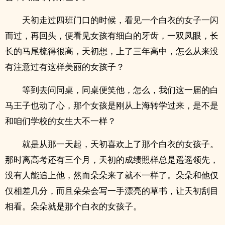
天初走过四班门口的时候，看见一个白衣的女子一闪
而过，再回头，便看见女孩有细白的牙齿，一双凤眼，长
长的马尾梳得很高，天初想，上了三年高中，怎么从来没
有注意过有这样美丽的女孩子？
等到去问同桌，同桌便笑他，怎么，我们这一届的白
马王子也动了心，那个女孩是刚从上海转学过来，是不是
和咱们学校的女生大不一样？
就是从那一天起，天初喜欢上了那个白衣的女孩子。
那时离高考还有三个月，天初的成绩照样总是遥遥领先，
没有人能追上他，然而朵朵来了就不一样了。朵朵和他仅
仅相差几分，而且朵朵会写一手漂亮的草书，让天初刮目
相看。朵朵就是那个白衣的女孩子。