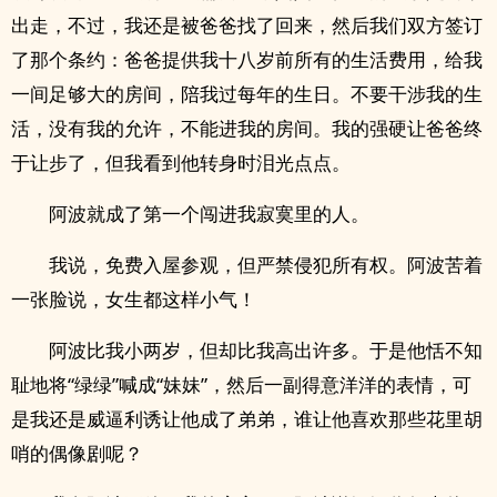
出走，不过，我还是被爸爸找了回来，然后我们双方签订
了那个条约：爸爸提供我十八岁前所有的生活费用，给我
一间足够大的房间，陪我过每年的生日。不要干涉我的生
活，没有我的允许，不能进我的房间。我的强硬让爸爸终
于让步了，但我看到他转身时泪光点点。
阿波就成了第一个闯进我寂寞里的人。
我说，免费入屋参观，但严禁侵犯所有权。阿波苦着
一张脸说，女生都这样小气！
阿波比我小两岁，但却比我高出许多。于是他恬不知
耻地将“绿绿”喊成“妹妹”，然后一副得意洋洋的表情，可
是我还是威逼利诱让他成了弟弟，谁让他喜欢那些花里胡
哨的偶像剧呢？