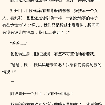
打开门，门外站着有些背驼的爸爸，搀扶着一个女
人。看到我，爸爸还是像以前一样，一副做错事的样子，
有些惊慌地说：“绿儿，我们只是想过来看看你，想问问
有没有波儿的消息，我们……先走了！”
“爸爸……”
爸爸转过身，眼眶湿润，有些不可置信地看着我。
“爸爸，扶……扶妈妈进来坐吧！我给你们说说阿波的
情况！”
二
阿波离开一个月了，没有任何消息！
我在爸爸妈妈欣喜又惊讶的眼光里搬家了，然后和爸