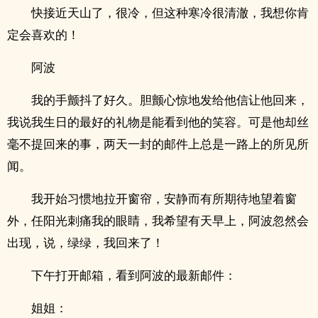
快接近天山了，很冷，但这种寒冷很清澈，我想你肯
定会喜欢的！
阿波
我的手颤抖了好久。胆颤心惊地发给他信让他回来，
我说我生日的最好的礼物是能看到他的笑容。可是他却丝
毫不提回来的事，两天一封的邮件上总是一路上的所见所
闻。
我开始习惯地拉开窗帘，安静而有所期待地望着窗
外，任阳光刺痛我的眼睛，我希望有天早上，阿波忽然会
出现，说，绿绿，我回来了！
下午打开邮箱，看到阿波的最新邮件：
姐姐：