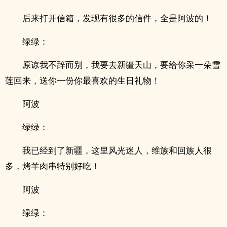
后来打开信箱，发现有很多的信件，全是阿波的！
绿绿：
原谅我不辞而别，我要去新疆天山，要给你采一朵雪
莲回来，送你一份你最喜欢的生日礼物！
阿波
绿绿：
我已经到了新疆，这里风光迷人，维族和回族人很
多，烤羊肉串特别好吃！
阿波
绿绿：