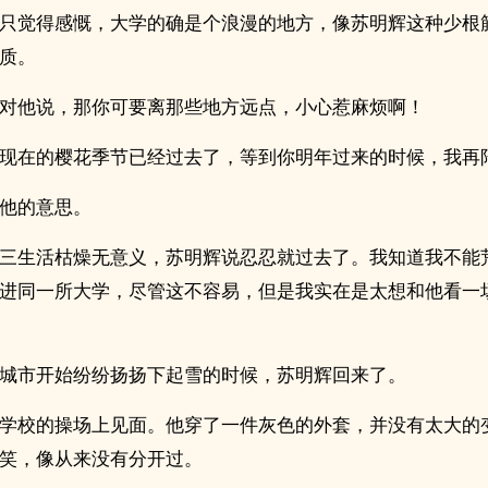
只觉得感慨，大学的确是个浪漫的地方，像苏明辉这种少根
质。
对他说，那你可要离那些地方远点，小心惹麻烦啊！
现在的樱花季节已经过去了，等到你明年过来的时候，我再
他的意思。
三生活枯燥无意义，苏明辉说忍忍就过去了。我知道我不能
进同一所大学，尽管这不容易，但是我实在是太想和他看一
城市开始纷纷扬扬下起雪的时候，苏明辉回来了。
学校的操场上见面。他穿了一件灰色的外套，并没有太大的
笑，像从来没有分开过。