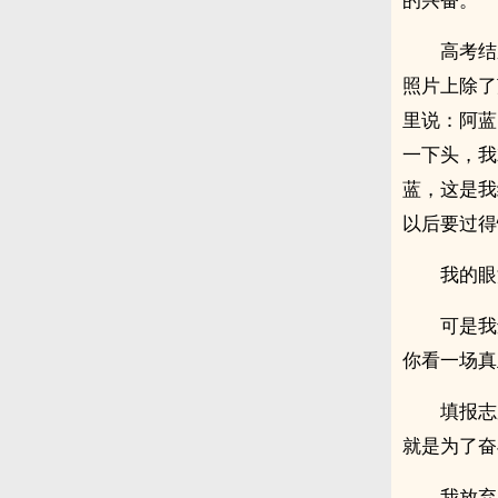
高考结
照片上除了
里说：阿蓝
一下头，我
蓝，这是我
以后要过得
我的眼
可是我
你看一场真
填报志
就是为了奋
我放弃