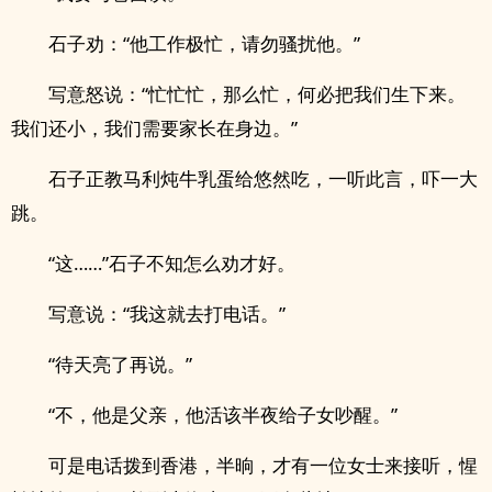
石子劝：“他工作极忙，请勿骚扰他。”
写意怒说：“忙忙忙，那么忙，何必把我们生下来。
我们还小，我们需要家长在身边。”
石子正教马利炖牛乳蛋给悠然吃，一听此言，吓一大
跳。
“这……”石子不知怎么劝才好。
写意说：“我这就去打电话。”
“待天亮了再说。”
“不，他是父亲，他活该半夜给子女吵醒。”
可是电话拨到香港，半晌，才有一位女士来接听，惺