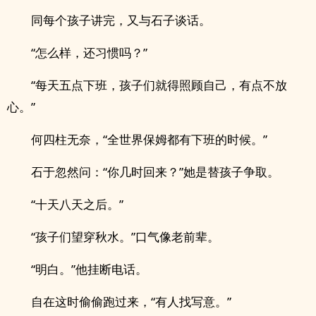
同每个孩子讲完，又与石子谈话。
“怎么样，还习惯吗？”
“每天五点下班，孩子们就得照顾自己，有点不放
心。”
何四柱无奈，“全世界保姆都有下班的时候。”
石于忽然问：“你几时回来？”她是替孩子争取。
“十天八天之后。”
“孩子们望穿秋水。”口气像老前辈。
“明白。”他挂断电话。
自在这时偷偷跑过来，“有人找写意。”