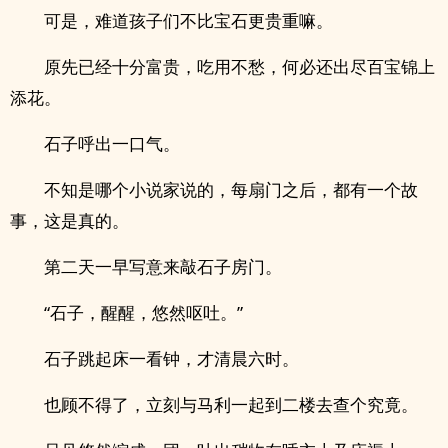
可是，难道孩子们不比宝石更贵重嘛。
原先已经十分富贵，吃用不愁，何必还出尽百宝锦上
添花。
石子呼出一口气。
不知是哪个小说家说的，每扇门之后，都有一个故
事，这是真的。
第二天一早写意来敲石子房门。
“石子，醒醒，悠然呕吐。”
石子跳起床一看钟，才清晨六时。
也顾不得了，立刻与马利一起到二楼去查个究竟。