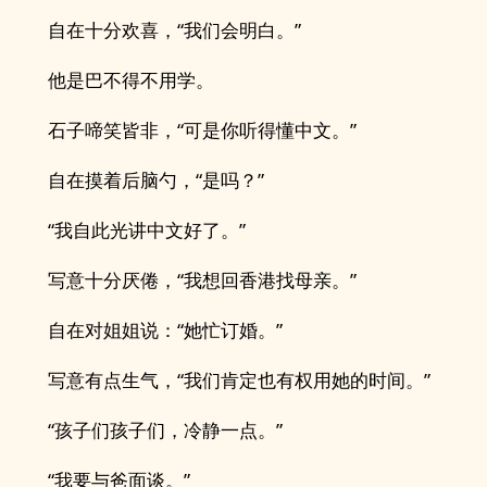
自在十分欢喜，“我们会明白。”
他是巴不得不用学。
石子啼笑皆非，“可是你听得懂中文。”
自在摸着后脑勺，“是吗？”
“我自此光讲中文好了。”
写意十分厌倦，“我想回香港找母亲。”
自在对姐姐说：“她忙订婚。”
写意有点生气，“我们肯定也有权用她的时间。”
“孩子们孩子们，冷静一点。”
“我要与爸面谈。”