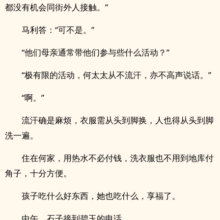
都没有机会同街外人接触。”
马利答：“可不是。”
“他们母亲通常带他们参与些什么活动？”
“极有限的活动，何太太从不流汗，亦不高声说话。”
“啊。”
流汗确是麻烦，衣服需从头到脚换，人也得从头到脚
洗一遍。
住在何家，用热水不必付钱，洗衣服也不用到地库付
角子，十分方便。
孩子吃什么好东西，她也吃什么，享福了。
中午，石子接到碧玉的电话。