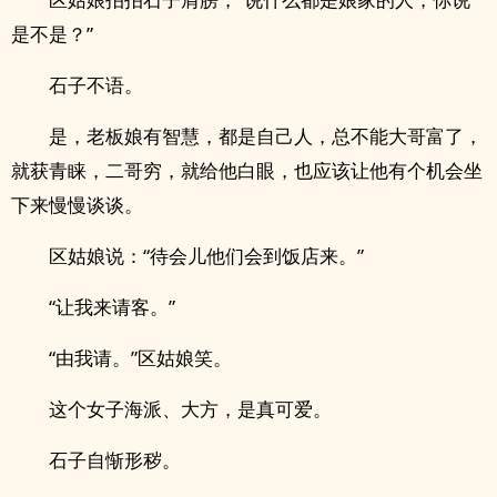
是不是？”
石子不语。
是，老板娘有智慧，都是自己人，总不能大哥富了，
就获青睐，二哥穷，就给他白眼，也应该让他有个机会坐
下来慢慢谈谈。
区姑娘说：“待会儿他们会到饭店来。”
“让我来请客。”
“由我请。”区姑娘笑。
这个女子海派、大方，是真可爱。
石子自惭形秽。