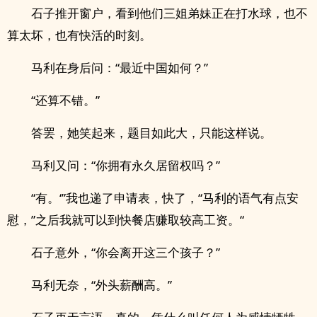
石子推开窗户，看到他们三姐弟妹正在打水球，也不
算太坏，也有快活的时刻。
马利在身后问：“最近中国如何？”
“还算不错。”
答罢，她笑起来，题目如此大，只能这样说。
马利又问：“你拥有永久居留权吗？”
“有。‘”我也递了申请表，快了，“马利的语气有点安
慰，”之后我就可以到快餐店赚取较高工资。“
石子意外，“你会离开这三个孩子？”
马利无奈，“外头薪酬高。”