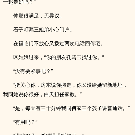
一起走好吗？”
仲那很满足，无异议。
石子叮嘱三姐弟小心门户。
在福临门不放心又拨过两次电话回何宅。
区姑娘过来，“你的朋友孔碧玉找过你。”
“没有要紧事吧？”
“挺关心你，房东说你搬走，你又没给她留新地址，
我同她说你很好，白天担任家教。”
“是，每天有三十分钟我同何家三个孩子讲普通话。”
“有用吗？”