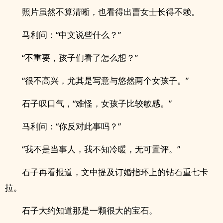
照片虽然不算清晰，也看得出曹女士长得不赖。
马利问：“中文说些什么？”
“不重要，孩子们看了怎么想？”
“很不高兴，尤其是写意与悠然两个女孩子。”
石子叹口气，“难怪，女孩子比较敏感。”
马利问：“你反对此事吗？”
“我不是当事人，我不知冷暖，无可置评。”
石子再看报道，文中提及订婚指环上的钻石重七卡
拉。
石子大约知道那是一颗很大的宝石。