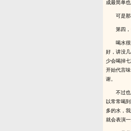
成最简单也
可是那
第四，
喝水很
好，讲没几
少会喝掉七
开始代言味
谢。
不过也
以常常喝到
多的水，我
就会表演一