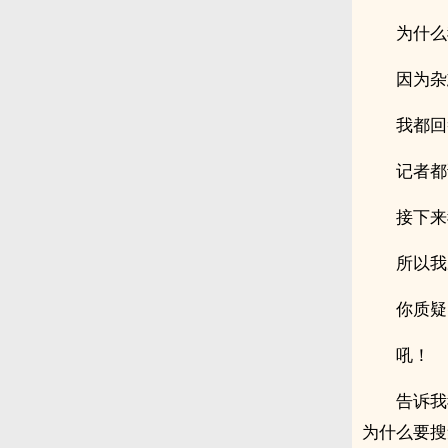
为什么
因为杂
我都回
记者都
接下来
所以我
你质疑
吼！
告诉我
为什么要搜