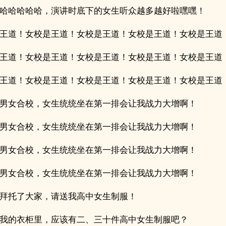
哈哈哈哈哈，演讲时底下的女生听众越多越好啦嘿嘿！
王道！女校是王道！女校是王道！女校是王道！女校是王道
王道！女校是王道！女校是王道！女校是王道！女校是王道
王道！女校是王道！女校是王道！女校是王道！女校是王道
男女合校，女生统统坐在第一排会让我战力大增啊！
男女合校，女生统统坐在第一排会让我战力大增啊！
男女合校，女生统统坐在第一排会让我战力大增啊！
男女合校，女生统统坐在第一排会让我战力大增啊！
拜托了大家，请送我高中女生制服！
我的衣柜里，应该有二、三十件高中女生制服吧？