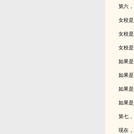
第六，
女校是
女校是
女校是
如果是
如果是
如果是
如果是
第七，
现在，