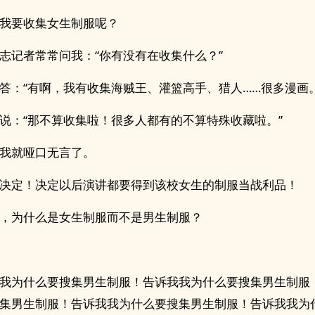
我要收集女生制服呢？
志记者常常问我：“你有没有在收集什么？”
答：“有啊，我有收集海贼王、灌篮高手、猎人……很多漫画。
说：“那不算收集啦！很多人都有的不算特殊收藏啦。”
我就哑口无言了。
决定！决定以后演讲都要得到该校女生的制服当战利品！
，为什么是女生制服而不是男生制服？
我为什么要搜集男生制服！告诉我我为什么要搜集男生制服
集男生制服！告诉我我为什么要搜集男生制服！告诉我我为