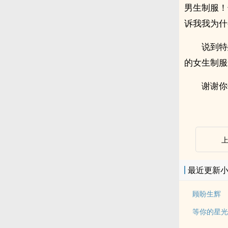
男生制服！
诉我我为什
说到特
的女生制服
谢谢你
最近更新
顾盼生辉
等你的星光