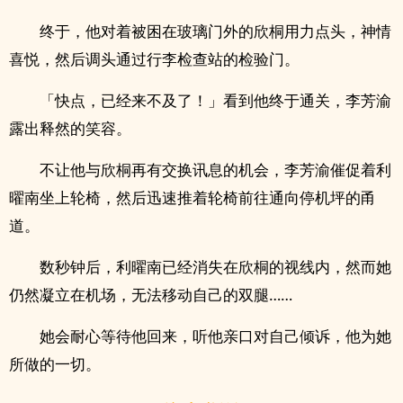
终于，他对着被困在玻璃门外的欣桐用力点头，神情
喜悦，然后调头通过行李检查站的检验门。
「快点，已经来不及了！」看到他终于通关，李芳渝
露出释然的笑容。
不让他与欣桐再有交换讯息的机会，李芳渝催促着利
曜南坐上轮椅，然后迅速推着轮椅前往通向停机坪的甬
道。
数秒钟后，利曜南已经消失在欣桐的视线内，然而她
仍然凝立在机场，无法移动自己的双腿……
她会耐心等待他回来，听他亲口对自己倾诉，他为她
所做的一切。