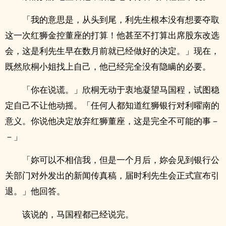
「我的意思是，从头到尾，利先生根本没有想要夺取
这一次红狮金控董座的打算！他甚至不打算出席股东改选
会，这是利先生早在数月前就已经做好的决定。」现在，
既然欣桐小姐找上自己，他已经完全没有隐瞒的必要。
「你在说谎。」欣桐无动于衷地凝望马国程，试图稳
定自己不让他动摇。「任何人都知道红狮银行对利曜南的
意义。你说他决定放弃红狮董座，这是完全不可能的事－
－」
「妳可以不相信我，但是一个月后，妳会见到银行公
关部门对外发出的新闻传真稿，届时利先生会正式宣布引
退。」他回答。
该说的，马国程都已经说完。