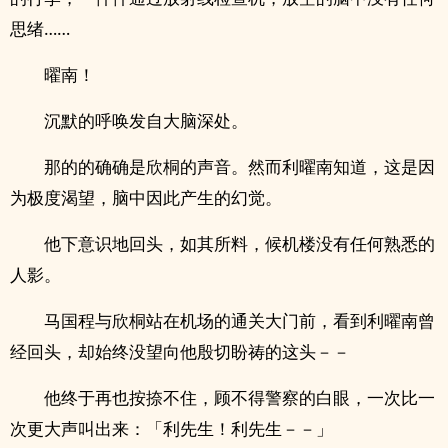
思绪……
曜南！
沉默的呼唤发自大脑深处。
那的的确确是欣桐的声音。然而利曜南知道，这是因
为极度渴望，脑中因此产生的幻觉。
他下意识地回头，如其所料，候机楼没有任何熟悉的
人影。
马国程与欣桐站在机场的通关大门前，看到利曜南曾
经回头，却始终没望向他殷切盼祷的这头－－
他终于再也按捺不住，顾不得警察的白眼，一次比一
次更大声叫出来：「利先生！利先生－－」