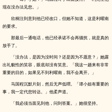
现在没办法见您。」
欣桐注到意到他已经改口，但她不知道，这是利曜南
的要求。
那最后一通电话，他已经承诺不会再骚扰，就是真的
放手了。
「没办法，是因为没时间？还是因为不愿意？」她露
出礼貌性的笑容，眼底却没有笑意。「我这一趟来有非常
重要的目的，如果见不到利曜南，我不会离开。」
马国程沉默片刻，然后无声低喟。「谭小姐有重要的
事，我一定代您转达。」他柔声道。
「我必须当面见到他，问到答案。」她很坚持。