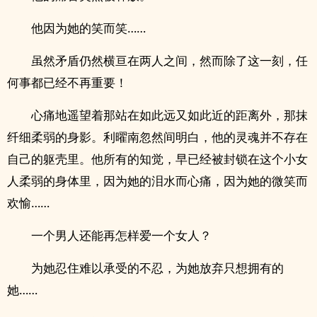
他因为她的笑而笑……
虽然矛盾仍然横亘在两人之间，然而除了这一刻，任
何事都已经不再重要！
心痛地遥望着那站在如此远又如此近的距离外，那抹
纤细柔弱的身影。利曜南忽然间明白，他的灵魂并不存在
自己的躯壳里。他所有的知觉，早已经被封锁在这个小女
人柔弱的身体里，因为她的泪水而心痛，因为她的微笑而
欢愉……
一个男人还能再怎样爱一个女人？
为她忍住难以承受的不忍，为她放弃只想拥有的
她……