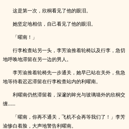
这是第一次，欣桐看见了他的眼泪。
她坚定地相信，自己看见了他的眼泪。
「曜南！」
行李检查站另一头，李芳渝推着轮椅以及行李，急切
地呼唤地滞留在另一边的男人。
李芳渝推着轮椅先一步通关，她早已站在关外，焦急
地等待着迟迟滞留在行李检查站内的利曜南。
利曜南仍然滞留着，深邃的眸光与玻璃墙外的欣桐交
缠……
「曜南，你再不通关，飞机不会再等我们了！」李芳
渝惨白着脸，大声地警告利曜南。