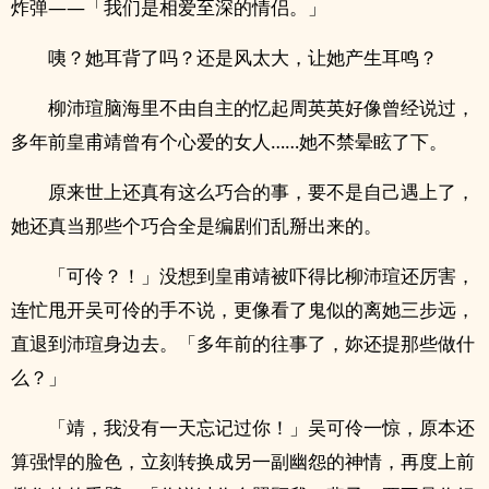
炸弹——「我们是相爱至深的情侣。」
咦？她耳背了吗？还是风太大，让她产生耳鸣？
柳沛瑄脑海里不由自主的忆起周英英好像曾经说过，
多年前皇甫靖曾有个心爱的女人……她不禁晕眩了下。
原来世上还真有这么巧合的事，要不是自己遇上了，
她还真当那些个巧合全是编剧们乱掰出来的。
「可伶？！」没想到皇甫靖被吓得比柳沛瑄还厉害，
连忙甩开吴可伶的手不说，更像看了鬼似的离她三步远，
直退到沛瑄身边去。「多年前的往事了，妳还提那些做什
么？」
「靖，我没有一天忘记过你！」吴可伶一惊，原本还
算强悍的脸色，立刻转换成另一副幽怨的神情，再度上前