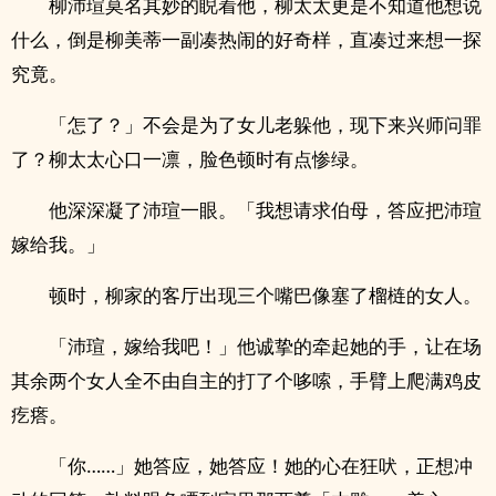
柳沛瑄莫名其妙的睨着他，柳太太更是不知道他想说
什么，倒是柳美蒂一副凑热闹的好奇样，直凑过来想一探
究竟。
「怎了？」不会是为了女儿老躲他，现下来兴师问罪
了？柳太太心口一凛，脸色顿时有点惨绿。
他深深凝了沛瑄一眼。「我想请求伯母，答应把沛瑄
嫁给我。」
顿时，柳家的客厅出现三个嘴巴像塞了榴梿的女人。
「沛瑄，嫁给我吧！」他诚挚的牵起她的手，让在场
其余两个女人全不由自主的打了个哆嗦，手臂上爬满鸡皮
疙瘩。
「你……」她答应，她答应！她的心在狂吠，正想冲