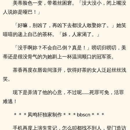
美蒂脸色一变，带着丝困窘。「没大没小，闭上嘴没
人说妳是哑巴！」
「好嘛，别凶了，再凶下去都没人敢娶妳了。」她笑
嘻嘻的递上自己的茶杯。「姊，人家渴了。」
「没手啊妳？不会自己倒？真是！」唠叨归唠叨，美
蒂还是很没骨气的为她斟上一杯温润顺口的冠军茶。
茶香再度在唇齿间漾开，饮得好茶的女人泛起丝丝浅
笑。
现下是弄清了他的心意，不过呢……死罪可免，活罪
难逃！
＊＊＊凤鸣轩独家制作＊＊＊bbscn＊＊＊
手机再度上演失常记，怎么叩都找不到人，登门造访