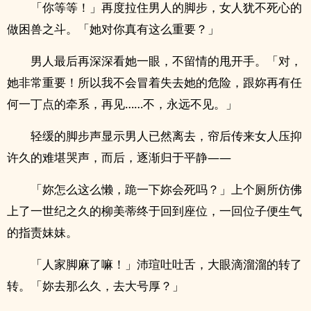
「你等等！」再度拉住男人的脚步，女人犹不死心的
做困兽之斗。「她对你真有这么重要？」
男人最后再深深看她一眼，不留情的甩开手。「对，
她非常重要！所以我不会冒着失去她的危险，跟妳再有任
何一丁点的牵系，再见……不，永远不见。」
轻缓的脚步声显示男人已然离去，帘后传来女人压抑
许久的难堪哭声，而后，逐渐归于平静——
「妳怎么这么懒，跪一下妳会死吗？」上个厕所仿佛
上了一世纪之久的柳美蒂终于回到座位，一回位子便生气
的指责妹妹。
「人家脚麻了嘛！」沛瑄吐吐舌，大眼滴溜溜的转了
转。「妳去那么久，去大号厚？」