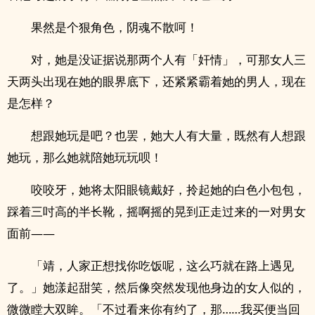
果然是个狠角色，阴魂不散呵！
对，她是没证据说那两个人有「‌‎‌奸​­‌情​」，可那女人三
天两头出现在她的眼界底下，还紧紧霸着她的男人，现在
是怎样？
想跟她玩是吧？也罢，她大人有大量，既然有人想跟
她玩，那么她就陪她玩玩呗！
咬咬牙，她将太阳眼镜戴好，拎起她的白色小包包，
踩着三吋高的半长靴，摇啊摇的晃到正走过来的一对男女
面前——
「靖，人家正想找你吃饭呢，这么巧就在路上遇见
了。」她漾起甜笑，然后像突然发现他身边的女人似的，
微微瞠大双眸。「不过看来你有约了，那……我买便当回