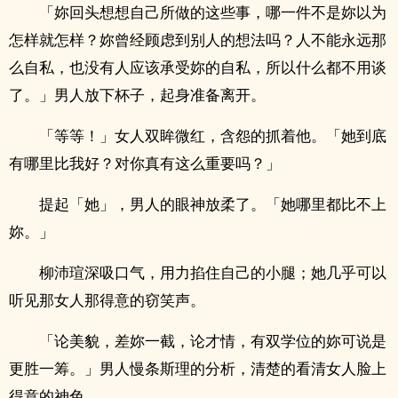
「妳回头想想自己所做的这些事，哪一件不是妳以为
怎样就怎样？妳曾经顾虑到别人的想法吗？人不能永远那
么自私，也没有人应该承受妳的自私，所以什么都不用谈
了。」男人放下杯子，起身准备离开。
「等等！」女人双眸微红，含怨的抓着他。「她到底
有哪里比我好？对你真有这么重要吗？」
提起「她」，男人的眼神放柔了。「她哪里都比不上
妳。」
柳沛瑄深吸口气，用力掐住自己的小腿；她几乎可以
听见那女人那得意的窃笑声。
「论美貌，差妳一截，论才情，有双学位的妳可说是
更胜一筹。」男人慢条斯理的分析，清楚的看清女人脸上
得意的神色。