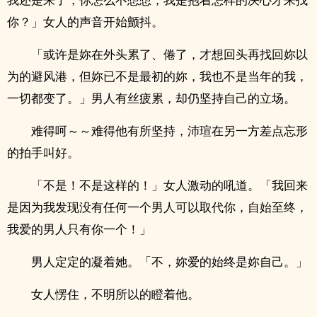
你？」女人的声音开始颤抖。
「或许是妳在外头累了、倦了，才想回头再找回妳以
为的避风港，但妳已不是最初的妳，我也不是当年的我，
一切都变了。」男人有丝疲累，却仍坚持自己的立场。
难得呵～～难得他有所坚持，沛瑄在另一方差点忘形
的拍手叫好。
「不是！不是这样的！」女人激动的吼道。「我回来
是因为我发现没有任何一个男人可以取代你，自始至终，
我爱的男人只有你一个！」
男人定定的凝着她。「不，妳爱的始终是妳自己。」
女人愣住，不明所以的瞪着他。