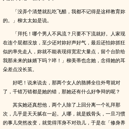
「没弄个清楚就乱吃飞醋，我都不记得是这样教育妳
的。」柳太太如是说。
「拜托！哪个男人不风流？只要不下流就好。人家现
在连个屁都没放，至少还对妳好声好气，最后还怕妳抓狂
似的率先走人，妳就不能表现得宽宏大量点，留个台阶给
我那未来的妹婿下吗？啐！」柳美蒂也念她，念得她的耳
朵差点没长茧。
好吧！说来说去，那两个女人的胳膊全往外弯就对
了，千错万错都是她的错，那她还有什么好争辩的呢？
其实她还真想他，两个人除了上回分离一个礼拜那
次，几乎是天天腻在一起。人哪，就是贱骨头，一旦习惯
的事儿突然改变，就觉得浑身不对劲儿，于是在「修身养