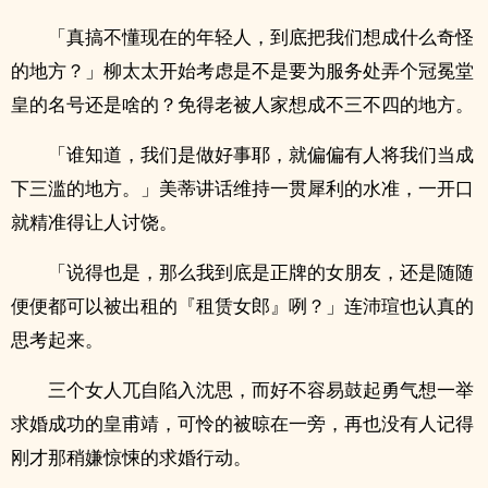
「真搞不懂现在的年轻人，到底把我们想成什么奇怪
的地方？」柳太太开始考虑是不是要为服务处弄个冠冕堂
皇的名号还是啥的？免得老被人家想成不三不四的地方。
「谁知道，我们是做好事耶，就偏偏有人将我们当成
下三滥的地方。」美蒂讲话维持一贯犀利的水准，一开口
就精准得让人讨饶。
「说得也是，那么我到底是正牌的女朋友，还是随随
便便都可以被出租的『租赁女郎』咧？」连沛瑄也认真的
思考起来。
三个女人兀自陷入沈思，而好不容易鼓起勇气想一举
求婚成功的皇甫靖，可怜的被晾在一旁，再也没有人记得
刚才那稍嫌惊悚的求婚行动。