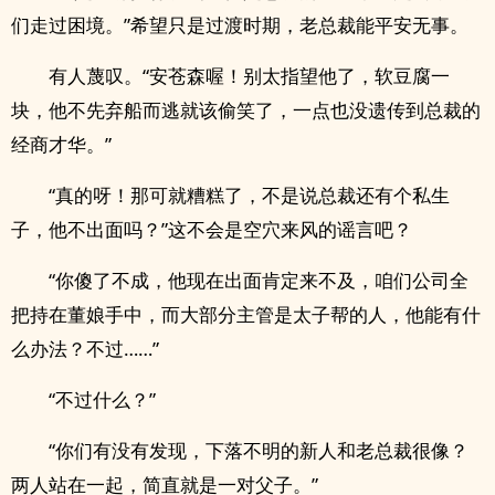
们走过困境。”希望只是过渡时期，老总裁能平安无事。
有人蔑叹。“安苍森喔！别太指望他了，软豆腐一
块，他不先弃船而逃就该偷笑了，一点也没遗传到总裁的
经商才华。”
“真的呀！那可就糟糕了，不是说总裁还有个私生
子，他不出面吗？”这不会是空穴来风的谣言吧？
“你傻了不成，他现在出面肯定来不及，咱们公司全
把持在董娘手中，而大部分主管是太子帮的人，他能有什
么办法？不过……”
“不过什么？”
“你们有没有发现，下落不明的新人和老总裁很像？
两人站在一起，简直就是一对父子。”