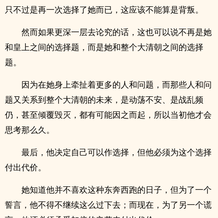
只不过是再一次选择了她而已，这应该不能算是背叛。
然而如果更深一层去论究的话，这也可以说不再是她
和皇上之间的选择题，而是她和整个大清朝之间的选择
题。
因为在她身上牵扯着更多的人和问题，而那些人和问
题又关系到整个大清朝的未来，是动荡不安、是战乱频
仍，甚至倾覆毁灭，都有可能因之而起，所以当初他才会
思考那么久。
最后，他决定自己可以作选择，但他必须为这个选择
付出代价。
她知道他并不喜欢这种东奔西跑的日子，但为了一个
誓言，他不得不继续这么过下去；而现在，为了另一个谎