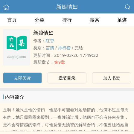
新娘情妇
首页
分类
排行
搜索
足迹
新娘情妇
作者：
红杏
类别：
言情
/
排行榜
/
完结
2019-03-26 17:49:32
更新时间：
最新章节：
第9章
立即阅读
章节目录
加入书架
内容简介
是啊！她只是他的情妇，他是不可能会对她动情的，他俩不过是每周
有约，她只需乖乖来报到，一夜缠绵过后，他俩也不会有任何交集，
更不会有情感的牵绊，可他竟毫无预警的解除合约，不但要还给她自
由，还给了她一笔足以过活的钱，她应该开心、应该欢呼、应该赞扬