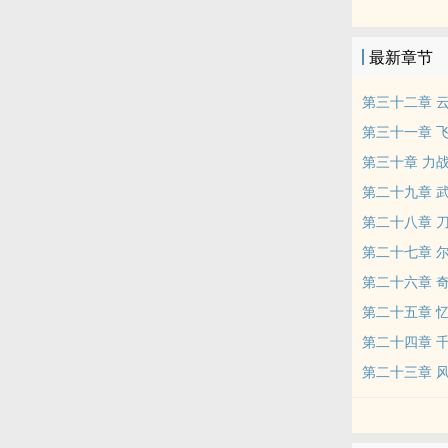
最新章节
第三十二章 
第三十一章 
第三十章 力
第二十九章 
第二十八章 
第二十七章 
第二十六章 
第二十五章 
第二十四章 
第二十三章 