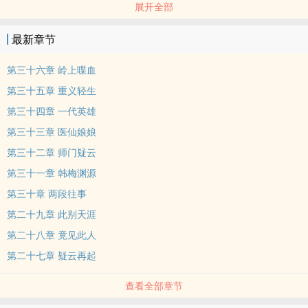
展开全部
个森林掩得迷迷糊湖，凭添几分阴森之气。几千年来，没有人探测过
这原始森林。在日正当中的白昼，森林中却一阵阵传来鬼哭神号的声
最新章节
音，人们唤它作“鬼愁谷”，但是却没有人进去过。
第三十六章 岭上喋血
第三十五章 重义轻生
第三十四章 一代英雄
第三十三章 医仙娘娘
第三十二章 师门疑云
第三十一章 韩梅渊源
第三十章 两段往事
第二十九章 此别天涯
第二十八章 竟见此人
第二十七章 疑云再起
查看全部章节