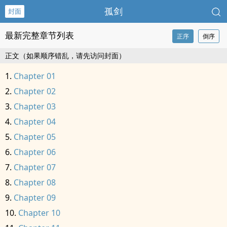
孤剑
封面
最新完整章节列表
正序
倒序
正文（如果顺序错乱，请先访问封面）
Chapter 01
Chapter 02
Chapter 03
Chapter 04
Chapter 05
Chapter 06
Chapter 07
Chapter 08
Chapter 09
Chapter 10