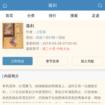
孤剑
首页
分类
排行
搜索
足迹
孤剑
作者：
上官鼎
类别：
武侠
/
排行榜
/
完结
2019-03-28 07:02:42
更新时间：
最新章节：
第二十章 中秋大会
立即阅读
章节目录
加入书架
内容简介
寒风凛洌，白雪飘飞，粉铺银陈的荆襄道上，这时正有一位腰悬长
剑，二十左右的青衫少年踏雪疾行。青衫少年满面风尘，行状匆匆，
虽然疾驰在风雪交织中，仍然掩不住他那神采奕奕的隽逸丰姿，唯独
那不时流露在眉梢的丝丝殷忧之色，使人一望而知，他怀着不寻常的