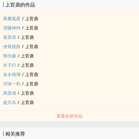
上官鼎的作品
离雁孤星
/
上官鼎
虎啸神州
/
上官鼎
落英塔
/
上官鼎
侠骨残肢
/
上官鼎
情仇缘
/
上官鼎
长干行
/
上官鼎
金令情潮
/
上官鼎
河洛一剑
/
上官鼎
风雷扇
/
上官鼎
超凡岛
/
上官鼎
查看全部作品
相关推荐