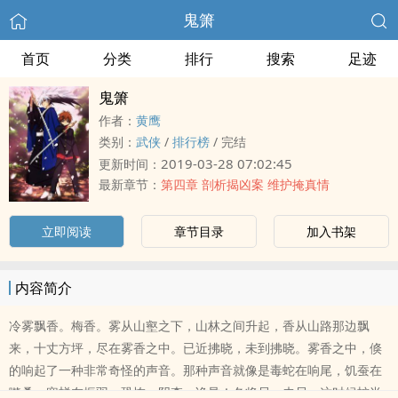
鬼箫
首页
分类
排行
搜索
足迹
鬼箫
作者：
黄鹰
类别：
武侠
/
排行榜
/
完结
2019-03-28 07:02:45
更新时间：
最新章节：
第四章 剖析揭凶案 维护掩真情
立即阅读
章节目录
加入书架
内容简介
冷雾飘香。梅香。雾从山壑之下，山林之间升起，香从山路那边飘
来，十丈方坪，尽在雾香之中。已近拂晓，未到拂晓。雾香之中，倏
的响起了一种非常奇怪的声音。那种声音就像是毒蛇在响尾，饥蚕在
噬桑，寒蝉在振羽，恐怖，阴森，诡异！冬将尽。未尽。这时候蛇尚