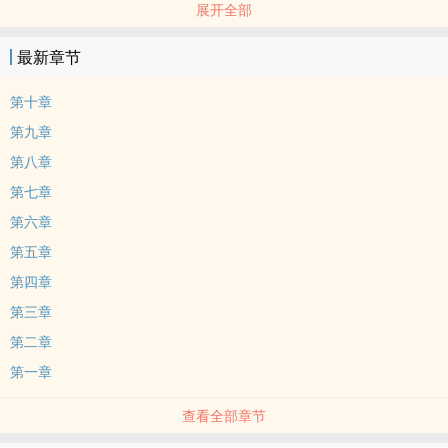
展开全部
最新章节
第十章
第九章
第八章
第七章
第六章
第五章
第四章
第三章
第二章
第一章
查看全部章节